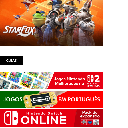
GUIAS