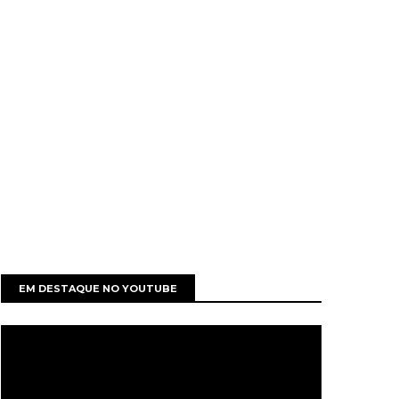
EM DESTAQUE NO YOUTUBE