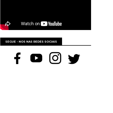
SEGUE - NOS NAS REDES SOCIAIS