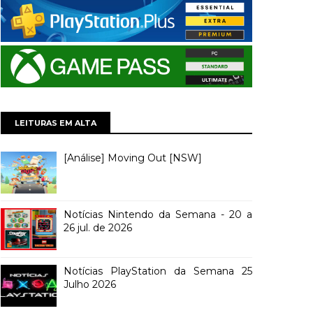
LEITURAS EM ALTA
[Análise] Moving Out [NSW]
Notícias Nintendo da Semana - 20 a
26 jul. de 2026
Notícias PlayStation da Semana 25
Julho 2026