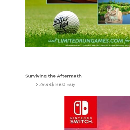
Surviving the Aftermath
29,99$ Best Buy