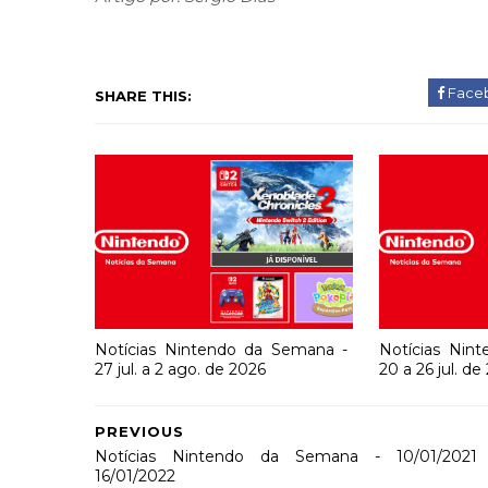
Face
SHARE THIS:
Notícias Nintendo da Semana -
Notícias Nin
27 jul. a 2 ago. de 2026
20 a 26 jul. de
PREVIOUS
Notícias Nintendo da Semana - 10/01/2021
16/01/2022