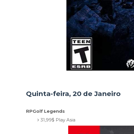
Quinta-feira, 20 de Janeiro
RPGolf Legends
31,99$ Play Asia