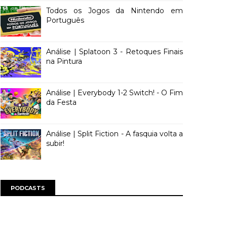
Todos os Jogos da Nintendo em
Português
Análise | Splatoon 3 - Retoques Finais
na Pintura
Análise | Everybody 1-2 Switch! - O Fim
da Festa
Análise | Split Fiction - A fasquia volta a
subir!
PODCASTS