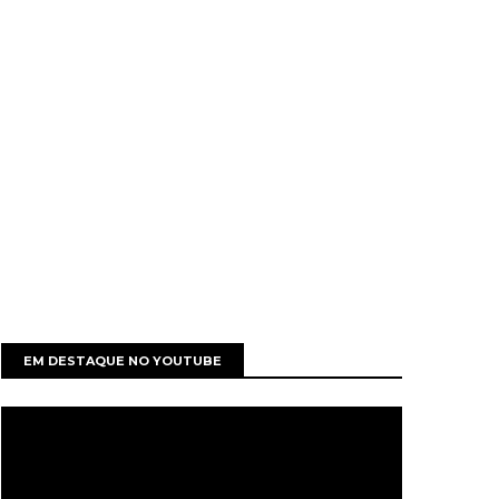
EM DESTAQUE NO YOUTUBE