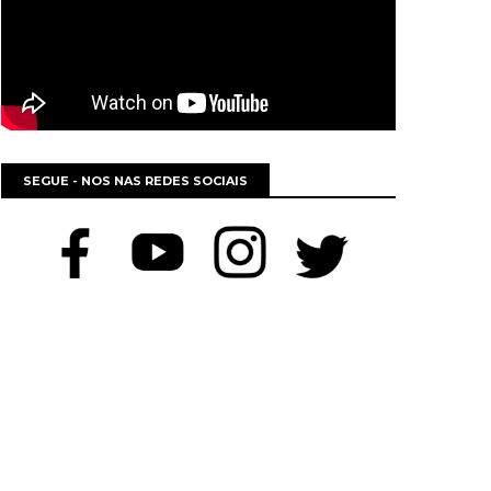
SEGUE - NOS NAS REDES SOCIAIS