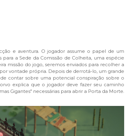
acção e aventura. O jogador assume o papel de um
 para a Sede da Comissão de Colheita, uma espécie
meira missão do jogo, seremos enviados para recolher a
por vontade própria. Depois de derrotá-lo, um grande
 de contar sobre uma potencial conspiração sobre o
orvo explica que o jogador deve fazer seu caminho
mas Gigantes" necessárias para abrir a Porta da Morte.