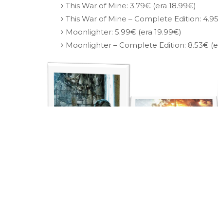
This War of Mine: 3.79€ (era 18.99€)
This War of Mine – Complete Edition: 4.9
Moonlighter: 5.99€ (era 19.99€)
Moonlighter – Complete Edition: 8.53€ (e