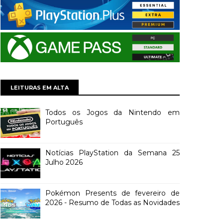
LEITURAS EM ALTA
Todos os Jogos da Nintendo em
Português
Notícias PlayStation da Semana 25
Julho 2026
Pokémon Presents de fevereiro de
2026 - Resumo de Todas as Novidades