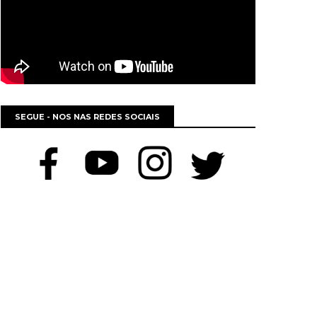
SEGUE - NOS NAS REDES SOCIAIS