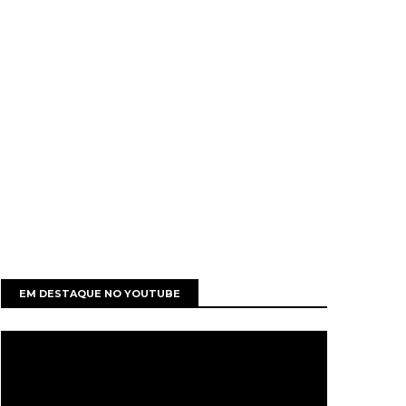
EM DESTAQUE NO YOUTUBE