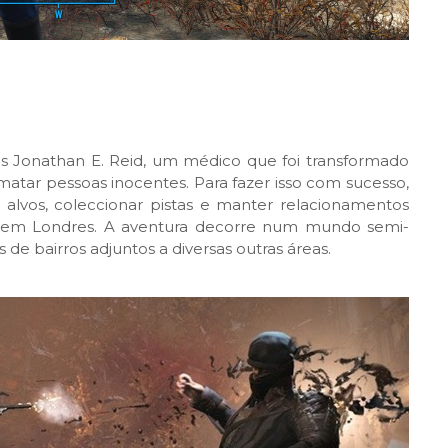
Jonathan E. Reid, um médico que foi transformado
atar pessoas inocentes. Para fazer isso com sucesso,
alvos, coleccionar pistas e manter relacionamentos
s em Londres. A aventura decorre num mundo semi-
 de bairros adjuntos a diversas outras áreas.