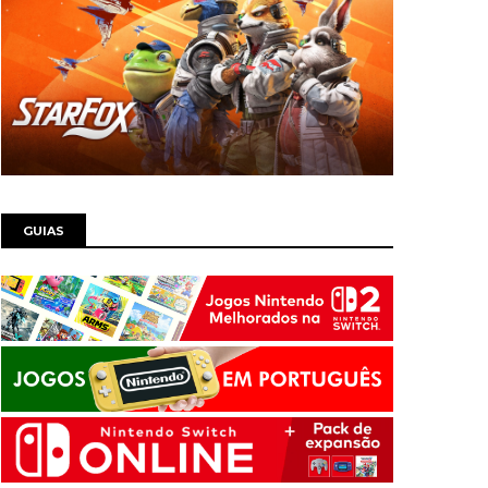
GUIAS