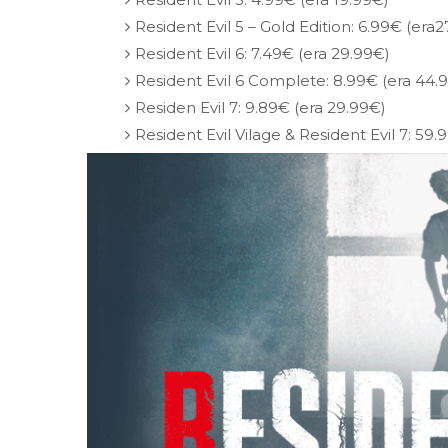
Resident Evil 5 – Gold Edition: 6.99€ (era2
Resident Evil 6: 7.49€ (era 29.99€)
Resident Evil 6 Complete: 8.99€ (era 44.
Residen Evil 7: 9.89€ (era 29.99€)
Resident Evil Vilage & Resident Evil 7: 59.