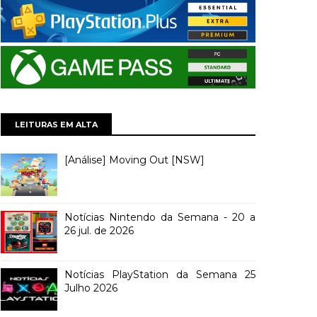
LEITURAS EM ALTA
[Análise] Moving Out [NSW]
Notícias Nintendo da Semana - 20 a
26 jul. de 2026
Notícias PlayStation da Semana 25
Julho 2026