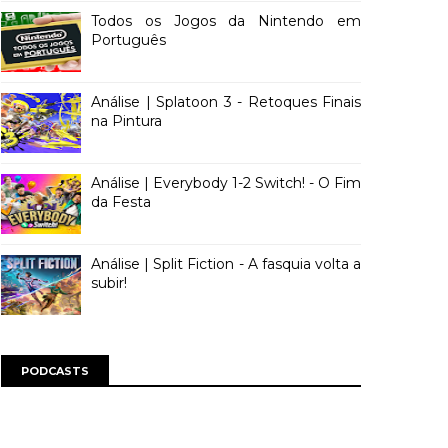
Todos os Jogos da Nintendo em
Português
Análise | Splatoon 3 - Retoques Finais
na Pintura
Análise | Everybody 1-2 Switch! - O Fim
da Festa
Análise | Split Fiction - A fasquia volta a
subir!
PODCASTS