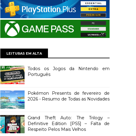
LEITURAS EM ALTA
Todos os Jogos da Nintendo em
Português
Pokémon Presents de fevereiro de
2026 - Resumo de Todas as Novidades
Grand Theft Auto: The Trilogy –
Definitive Edition [PS5] – Falta de
Respeito Pelos Mais Velhos