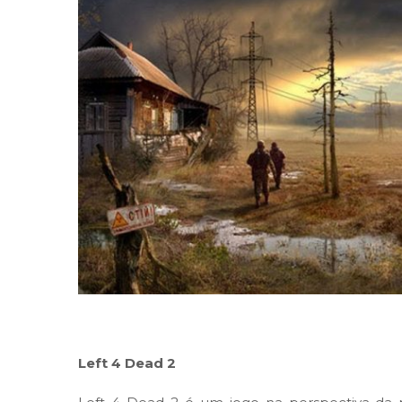
Left 4 Dead 2