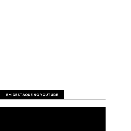
EM DESTAQUE NO YOUTUBE