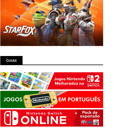
GUIAS