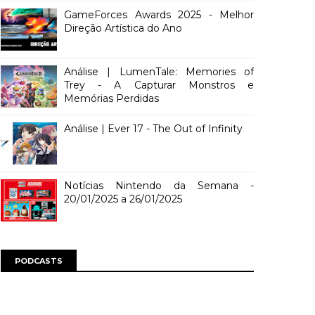
GameForces Awards 2025 - Melhor
Direção Artística do Ano
Análise | LumenTale: Memories of
Trey - A Capturar Monstros e
Memórias Perdidas
Análise | Ever 17 - The Out of Infinity
Notícias Nintendo da Semana -
20/01/2025 a 26/01/2025
PODCASTS