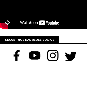
SEGUE - NOS NAS REDES SOCIAIS