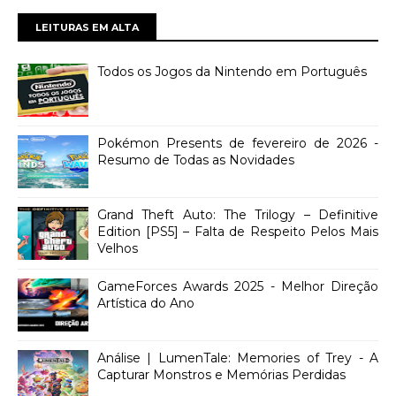
LEITURAS EM ALTA
Todos os Jogos da Nintendo em Português
Pokémon Presents de fevereiro de 2026 -
Resumo de Todas as Novidades
Grand Theft Auto: The Trilogy – Definitive
Edition [PS5] – Falta de Respeito Pelos Mais
Velhos
GameForces Awards 2025 - Melhor Direção
Artística do Ano
Análise | LumenTale: Memories of Trey - A
Capturar Monstros e Memórias Perdidas