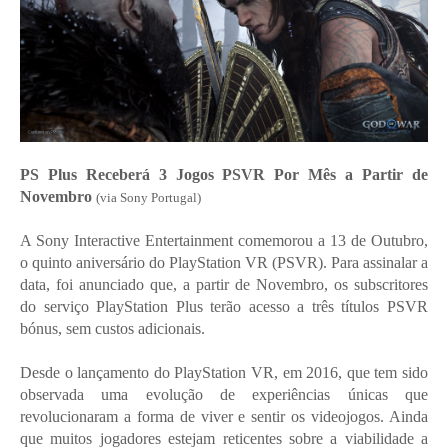
PS Plus Receberá 3 Jogos PSVR Por Mês a Partir de
Novembro
(via Sony Portugal)
A Sony Interactive Entertainment comemorou a 13 de Outubro,
o quinto aniversário do PlayStation VR (PSVR). Para assinalar a
data, foi anunciado que, a partir de Novembro, os subscritores
do serviço PlayStation Plus terão acesso a três títulos PSVR
bónus, sem custos adicionais.
Desde o lançamento do PlayStation VR, em 2016, que tem sido
observada uma evolução de experiências únicas que
revolucionaram a forma de viver e sentir os videojogos. Ainda
que muitos jogadores estejam reticentes sobre a viabilidade a