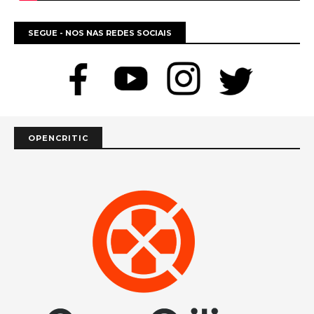
SEGUE - NOS NAS REDES SOCIAIS
OPENCRITIC