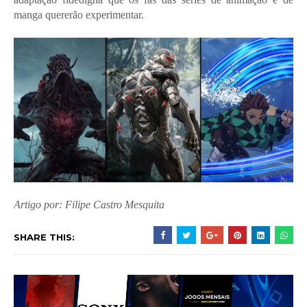
manga quererão experimentar.
Artigo por: Filipe Castro Mesquita
SHARE THIS: