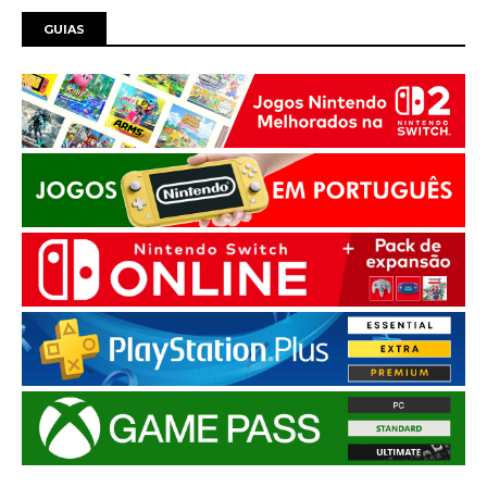
GUIAS