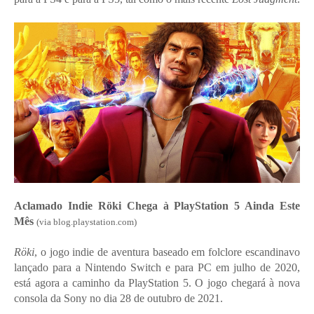
Aclamado Indie Röki Chega à PlayStation 5 Ainda Este
Mês
(via blog.playstation.com)
Röki
, o jogo indie de aventura baseado em folclore escandinavo
lançado para a Nintendo Switch e para PC em julho de 2020,
está agora a caminho da PlayStation 5. O jogo chegará à nova
consola da Sony no dia 28 de outubro de 2021.