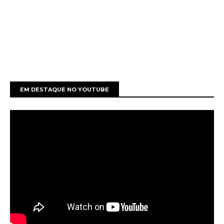
EM DESTAQUE NO YOUTUBE