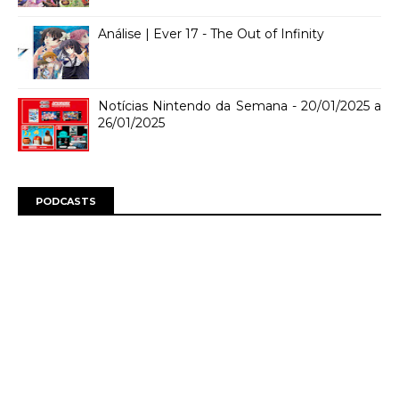
Análise | Ever 17 - The Out of Infinity
Notícias Nintendo da Semana - 20/01/2025 a
26/01/2025
PODCASTS