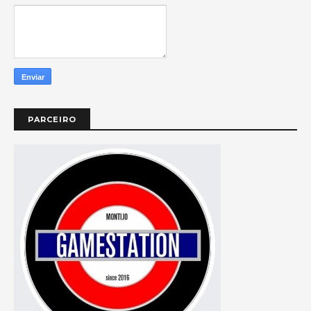
PARCEIRO