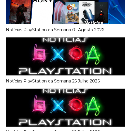
Notícias PlayStation da Semana 01 Agosto 2026
Notícias PlayStation da Semana 25 Julho 2026