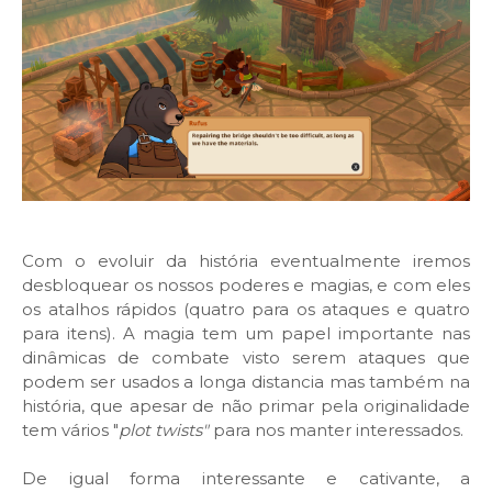
Com o evoluir da história eventualmente iremos
desbloquear os nossos poderes e magias, e com eles
os atalhos rápidos (quatro para os ataques e quatro
para itens). A magia tem um papel importante nas
dinâmicas de combate visto serem ataques que
podem ser usados a longa distancia mas também na
história, que apesar de não primar pela originalidade
tem vários "
plot twists"
para nos manter interessados.
De igual forma interessante e cativante, a