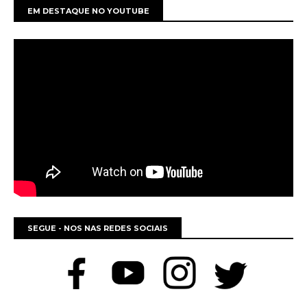
EM DESTAQUE NO YOUTUBE
SEGUE - NOS NAS REDES SOCIAIS