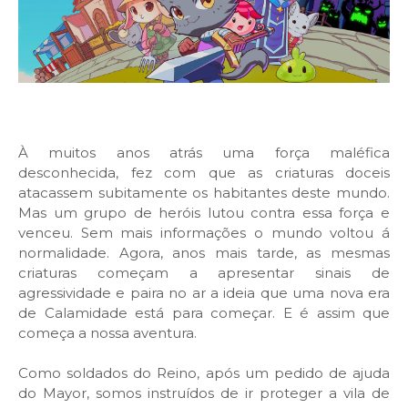
À muitos anos atrás uma força maléfica
desconhecida, fez com que as criaturas doceis
atacassem subitamente os habitantes deste mundo.
Mas um grupo de heróis lutou contra essa força e
venceu. Sem mais informações o mundo voltou á
normalidade. Agora, anos mais tarde, as mesmas
criaturas começam a apresentar sinais de
agressividade e paira no ar a ideia que uma nova era
de Calamidade está para começar. E é assim que
começa a nossa aventura.
Como soldados do Reino, após um pedido de ajuda
do Mayor, somos instruídos de ir proteger a vila de