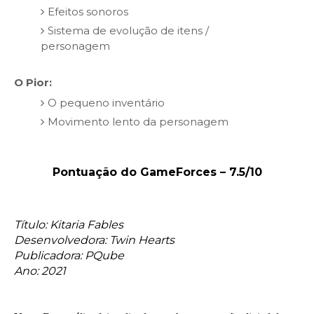
Efeitos sonoros
Sistema de evolução de itens /
personagem
O Pior:
O pequeno inventário
Movimento lento da personagem
Pontuação do GameForces – 7.5/10
Título: Kitaria Fables
Desenvolvedora:
Twin Hearts
Publicadora: PQube
Ano: 2021