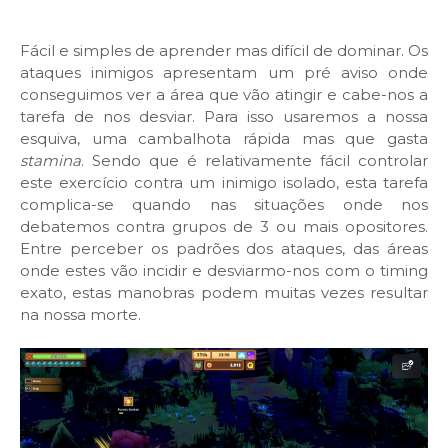
Fácil e simples de aprender mas difícil de dominar. Os
ataques inimigos apresentam um pré aviso onde
conseguimos ver a área que vão atingir e cabe-nos a
tarefa de nos desviar. Para isso usaremos a nossa
esquiva, uma cambalhota rápida mas que gasta
stamina
. Sendo que é relativamente fácil controlar
este exercício contra um inimigo isolado, esta tarefa
complica-se quando nas situações onde nos
debatemos contra grupos de 3 ou mais opositores.
Entre perceber os padrões dos ataques, das áreas
onde estes vão incidir e desviarmo-nos com o timing
exato, estas manobras podem muitas vezes resultar
na nossa morte.