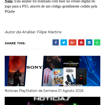
Nota
: Esta análise foi realizada com base na versão digital do
jogo para a PS5, através de um código gentilmente cedido pela
PQube
Autor da Análise: Filipe Martins
SHARE THIS:
Notícias PlayStation da Semana 01 Agosto 2026