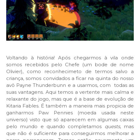
Voltando à história! Após chegarmos à vila onde
somos recebidos pelo Chefe (um bode de nome
Olivier), como reconhecimeto de termos salvo a
criança, somos convidados a ficar na quinta do nosso
avô Payne Thunderbunn e a usarmos, com todas as
suas vantagens. Aqui temos a vertente mais calma e
relaxante do jogo, mas que é a base de evolução de
Kitaria Fables. É também a maneira mais propicia de
ganharmos Paw Pennies (moeda usada neste
universo) visto que só aparecem em algumas caixas
pelo mundo e quando completamos
quests
, mas
que não é suficiente para conseguirmos melhorar a