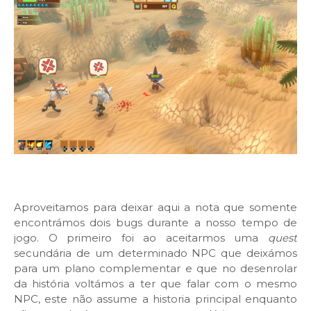
Aproveitamos para deixar aqui a nota que somente
encontrámos dois bugs durante a nosso tempo de
jogo. O primeiro foi ao aceitarmos uma
quest
secundária de um determinado NPC que deixámos
para um plano complementar e que no desenrolar
da história voltámos a ter que falar com o mesmo
NPC, este não assume a historia principal enquanto