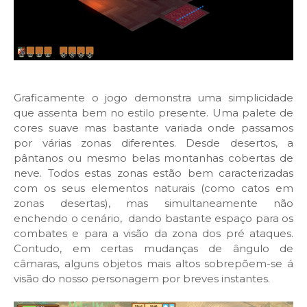
Graficamente o jogo demonstra uma simplicidade
que assenta bem no estilo presente. Uma palete de
cores suave mas bastante variada onde passamos
por várias zonas diferentes. Desde desertos, a
pântanos ou mesmo belas montanhas cobertas de
neve. Todos estas zonas estão bem caracterizadas
com os seus elementos naturais (como catos em
zonas desertas), mas simultaneamente não
enchendo o cenário, dando bastante espaço para os
combates e para a visão da zona dos pré ataques.
Contudo, em certas mudanças de ângulo de
câmaras, alguns objetos mais altos sobrepõem-se á
visão do nosso personagem por breves instantes.