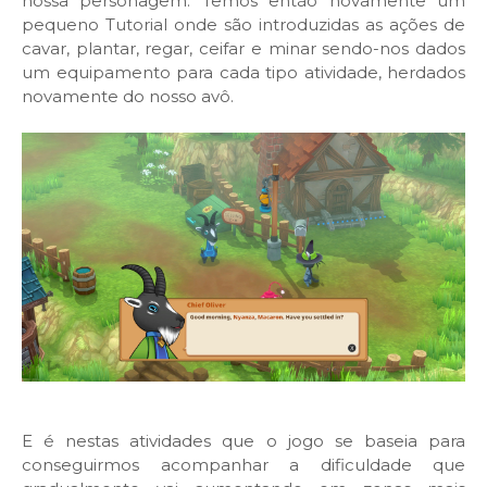
nossa personagem. Temos então novamente um
pequeno Tutorial onde são introduzidas as ações de
cavar, plantar, regar, ceifar e minar sendo-nos dados
um equipamento para cada tipo atividade, herdados
novamente do nosso avô.
E é nestas atividades que o jogo se baseia para
conseguirmos acompanhar a dificuldade que