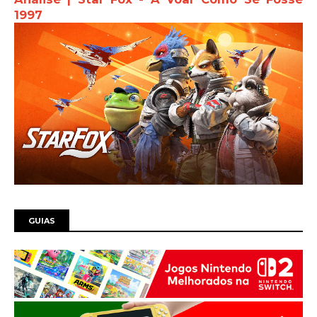
1997
GUIAS