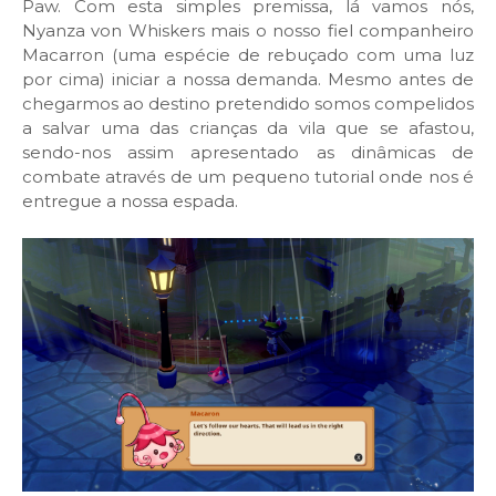
Paw. Com esta simples premissa, lá vamos nós,
Nyanza von Whiskers mais o nosso fiel companheiro
Macarron (uma espécie de rebuçado com uma luz
por cima) iniciar a nossa demanda. Mesmo antes de
chegarmos ao destino pretendido somos compelidos
a salvar uma das crianças da vila que se afastou,
sendo-nos assim apresentado as dinâmicas de
combate através de um pequeno tutorial onde nos é
entregue a nossa espada.