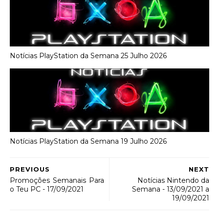
Notícias PlayStation da Semana 25 Julho 2026
Notícias PlayStation da Semana 19 Julho 2026
PREVIOUS
NEXT
Promoções Semanais Para
Notícias Nintendo da
o Teu PC - 17/09/2021
Semana - 13/09/2021 a
19/09/2021