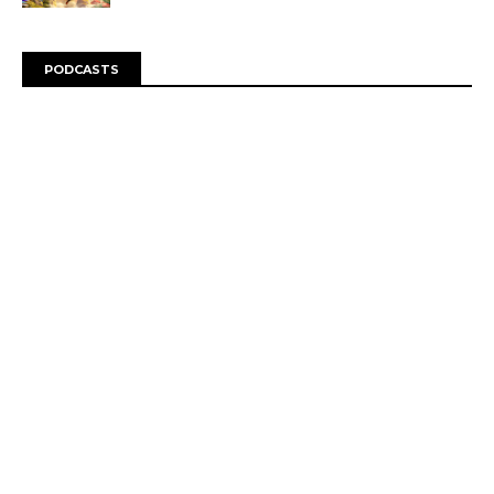
PODCASTS