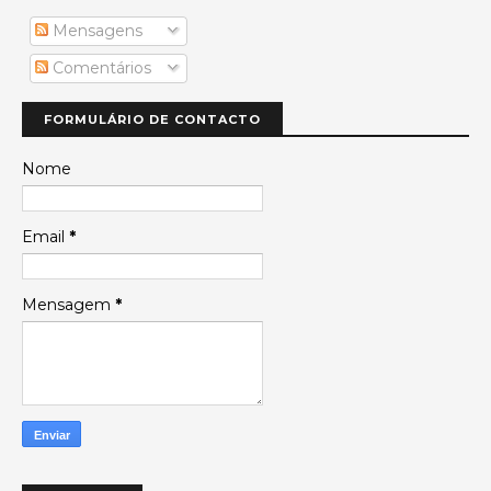
Mensagens
Comentários
FORMULÁRIO DE CONTACTO
Nome
Email
*
Mensagem
*