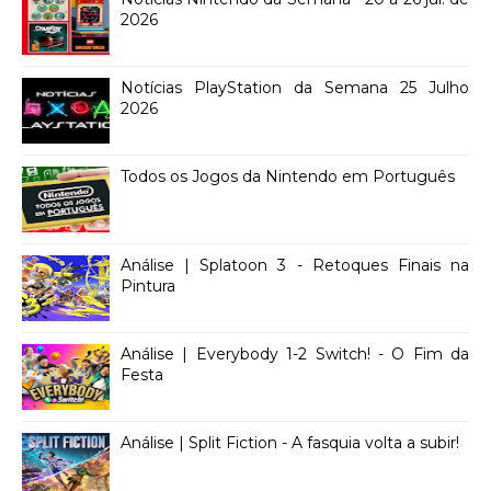
2026
Notícias PlayStation da Semana 25 Julho
2026
Todos os Jogos da Nintendo em Português
Análise | Splatoon 3 - Retoques Finais na
Pintura
Análise | Everybody 1-2 Switch! - O Fim da
Festa
Análise | Split Fiction - A fasquia volta a subir!