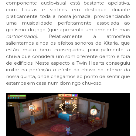
componente audiovisual está bastante apelativa,
com flautas e violinos em destaque durante
praticamente toda a nossa jornada, providenciando
uma musicalidade perfeitamente associada ao
grafismo do jogo (que apresenta um ambiente mais
cartoonizado).
Relativamente à atmosfera
salientamos ainda os efeitos sonoros de Kitaria, que
estão muito bem conseguidos, principalmente a
chuva que considera um som diferente dentro e fora
de edificios. Neste aspecto a Twin Hearts conseguiu
imitar na perfeição o efeito da chuva no interior da
nossa quinta, onde chegamos ao ponto de sentir que
estamos em casa num domingo chuvoso.