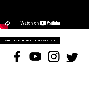
SEGUE - NOS NAS REDES SOCIAIS