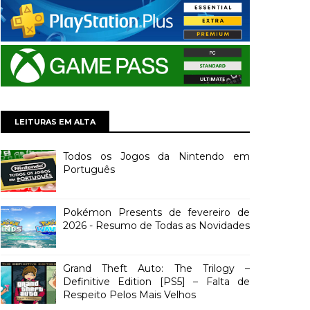
LEITURAS EM ALTA
Todos os Jogos da Nintendo em
Português
Pokémon Presents de fevereiro de
2026 - Resumo de Todas as Novidades
Grand Theft Auto: The Trilogy –
Definitive Edition [PS5] – Falta de
Respeito Pelos Mais Velhos