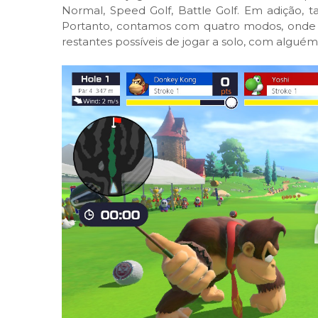
Normal, Speed Golf, Battle Golf. Em adição, 
Portanto, contamos com quatro modos, onde 
restantes possíveis de jogar a solo, com alguém