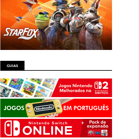
GUIAS