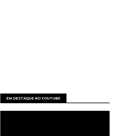
EM DESTAQUE NO YOUTUBE