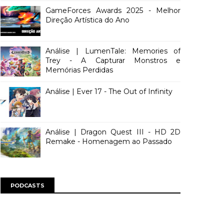
GameForces Awards 2025 - Melhor
Direção Artística do Ano
Análise | LumenTale: Memories of
Trey - A Capturar Monstros e
Memórias Perdidas
Análise | Ever 17 - The Out of Infinity
Análise | Dragon Quest III - HD 2D
Remake - Homenagem ao Passado
PODCASTS