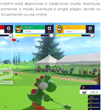
também está disponível o tradicional modo Aventura.
somente o modo Aventura é single player, sendo os
 localmente ou via online.