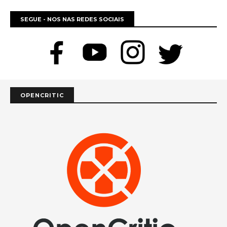
SEGUE - NOS NAS REDES SOCIAIS
OPENCRITIC