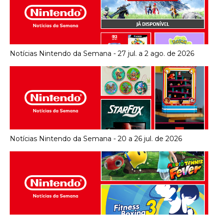
Notícias Nintendo da Semana - 27 jul. a 2 ago. de 2026
Notícias Nintendo da Semana - 20 a 26 jul. de 2026