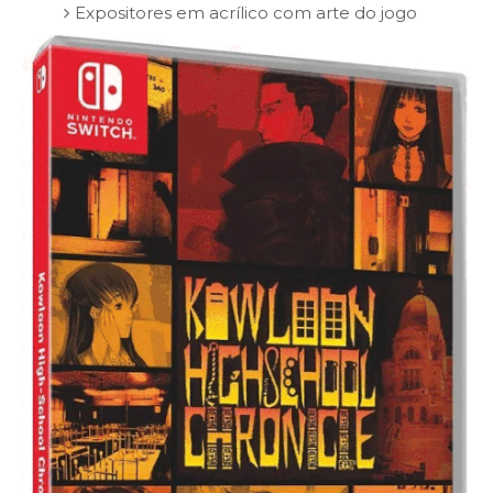
Expositores em acrílico com arte do jogo