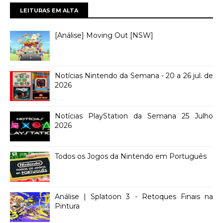
LEITURAS EM ALTA
[Análise] Moving Out [NSW]
Notícias Nintendo da Semana - 20 a 26 jul. de
2026
Notícias PlayStation da Semana 25 Julho
2026
Todos os Jogos da Nintendo em Português
Análise | Splatoon 3 - Retoques Finais na
Pintura