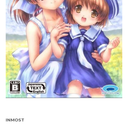
INMOST