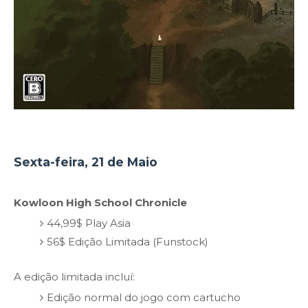
Sexta-feira, 21 de Maio
Kowloon High School Chronicle
44,99$ Play Asia
56$ Edição Limitada (Funstock)
A edição limitada incluí:
Edição normal do jogo com cartucho