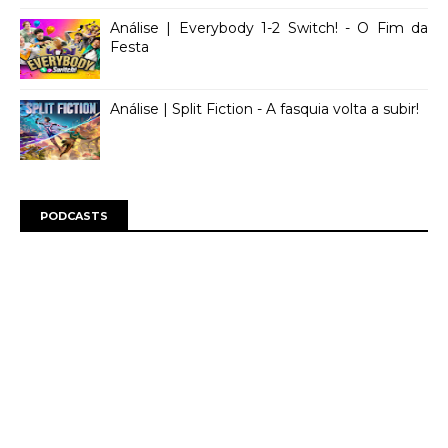
Análise | Everybody 1-2 Switch! - O Fim da
Festa
Análise | Split Fiction - A fasquia volta a subir!
PODCASTS