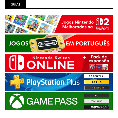
GUIAS