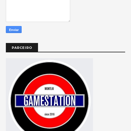
PARCEIRO