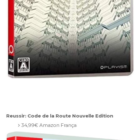
Reussir: Code de la Route Nouvelle Edition
34,99€ Amazon França