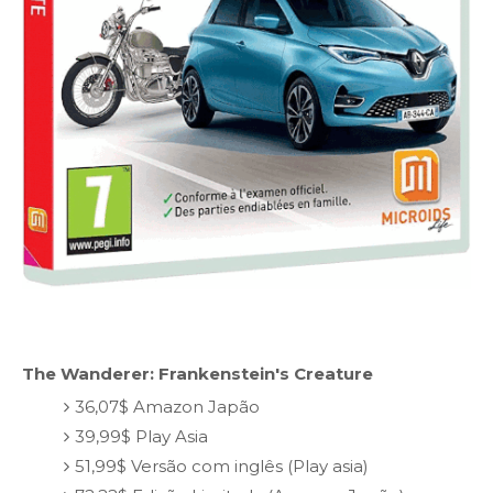
The Wanderer: Frankenstein's Creature
36,07$ Amazon Japão
39,99$ Play Asia
51,99$ Versão com inglês (Play asia)