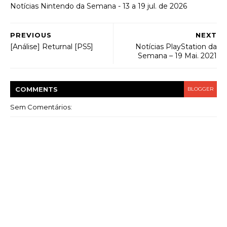
Notícias Nintendo da Semana - 13 a 19 jul. de 2026
PREVIOUS
NEXT
[Análise] Returnal [PS5]
Notícias PlayStation da
Semana – 19 Mai. 2021
COMMENT
S
BLOGGER
Sem Comentários: