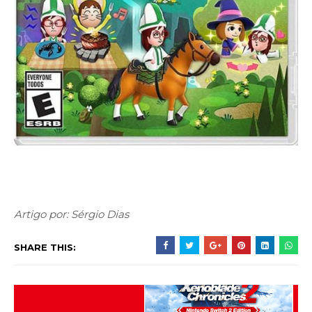
Artigo por: Sérgio Dias
SHARE THIS: