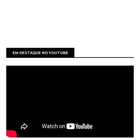
EM DESTAQUE NO YOUTUBE