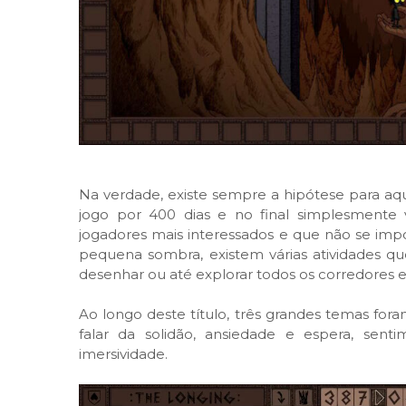
Na verdade, existe sempre a hipótese para a
jogo por 400 dias e no final simplesmente
jogadores mais interessados e que não se imp
pequena sombra, existem várias atividades qu
desenhar ou até explorar todos os corredores 
Ao longo deste título, três grandes temas for
falar da solidão, ansiedade e espera, sen
imersividade.