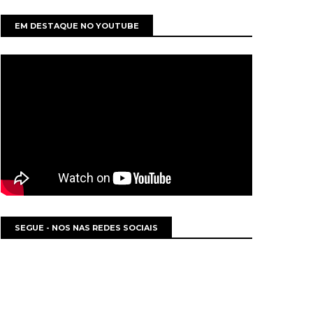
EM DESTAQUE NO YOUTUBE
SEGUE - NOS NAS REDES SOCIAIS