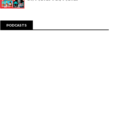
PODCASTS