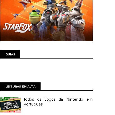
GUIAS
LEITURAS EM ALTA
Todos os Jogos da Nintendo em
Português