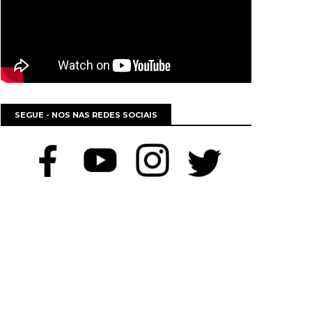
SEGUE - NOS NAS REDES SOCIAIS