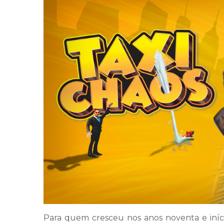
Para quem cresceu nos anos noventa e iníc