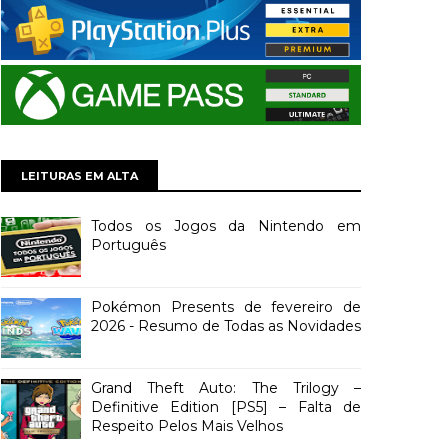
LEITURAS EM ALTA
Todos os Jogos da Nintendo em
Português
Pokémon Presents de fevereiro de
2026 - Resumo de Todas as Novidades
Grand Theft Auto: The Trilogy –
Definitive Edition [PS5] – Falta de
Respeito Pelos Mais Velhos