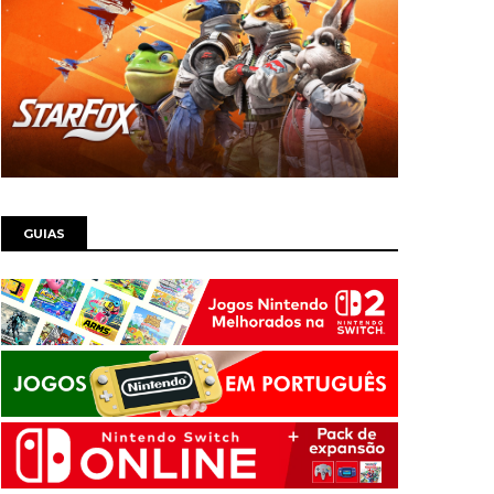
GUIAS