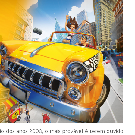
io dos anos 2000, o mais provável é terem ouvido