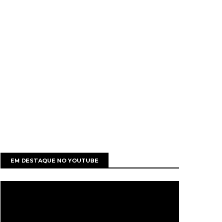
EM DESTAQUE NO YOUTUBE