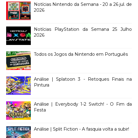
Notícias Nintendo da Semana - 20 a 26 jul. de
2026
Notícias PlayStation da Semana 25 Julho
2026
Todos os Jogos da Nintendo em Português
Análise | Splatoon 3 - Retoques Finais na
Pintura
Análise | Everybody 1-2 Switch! - O Fim da
Festa
Análise | Split Fiction - A fasquia volta a subir!