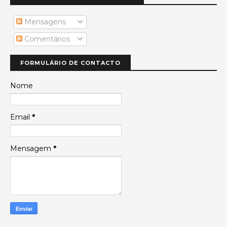
Mensagens
Comentários
FORMULÁRIO DE CONTACTO
Nome
Email
*
Mensagem
*