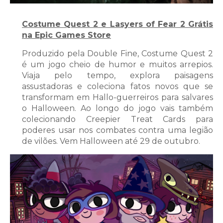
Costume Quest 2 e Lasyers of Fear 2 Grátis
na Epic Games Store
Produzido pela Double Fine, Costume Quest 2
é um jogo cheio de humor e muitos arrepios.
Viaja pelo tempo, explora paisagens
assustadoras e coleciona fatos novos que se
transformam em Hallo-guerreiros para salvares
o Halloween. Ao longo do jogo vais também
colecionando Creepier Treat Cards para
poderes usar nos combates contra uma legião
de vilões. Vem Halloween até 29 de outubro.