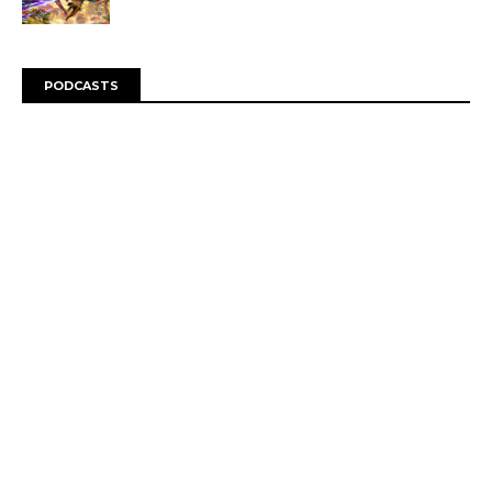
PODCASTS