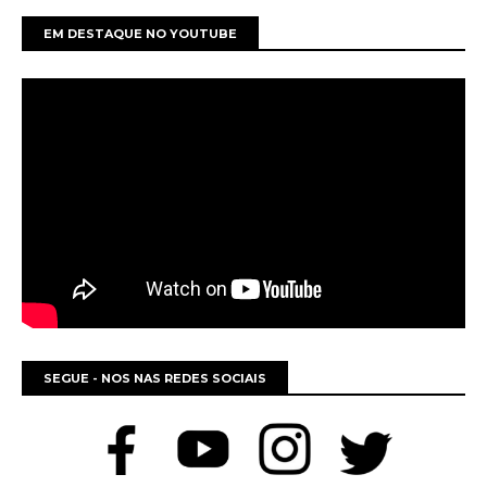
EM DESTAQUE NO YOUTUBE
SEGUE - NOS NAS REDES SOCIAIS