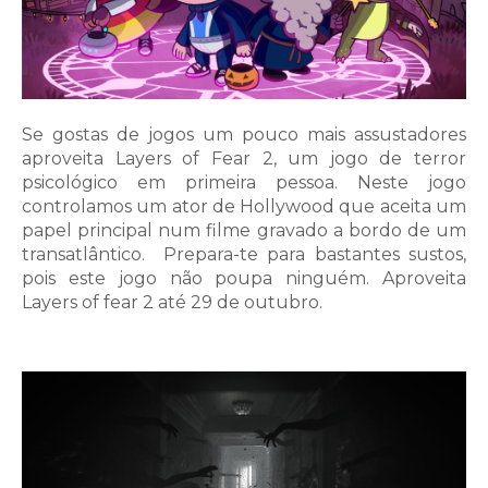
Se gostas de jogos um pouco mais assustadores
aproveita Layers of Fear 2, um jogo de terror
psicológico em primeira pessoa. Neste jogo
controlamos um ator de Hollywood que aceita um
papel principal num filme gravado a bordo de um
transatlântico.
Prepara-te para bastantes sustos,
pois este jogo não poupa ninguém. Aproveita
Layers of fear 2 até 29 de outubro.