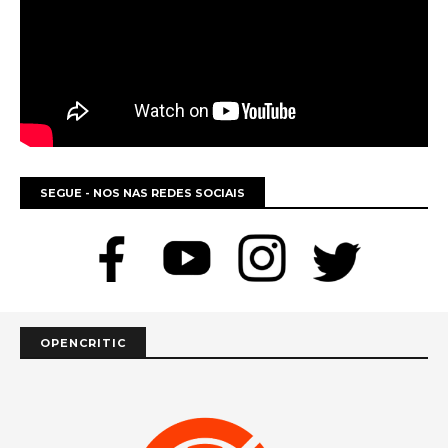
SEGUE - NOS NAS REDES SOCIAIS
OPENCRITIC