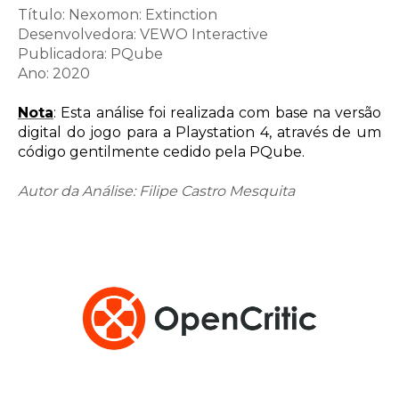
Título: Nexomon: Extinction
Desenvolvedora:
VEWO Interactive
Publicadora:
PQube
Ano: 2020
Nota
: Esta análise foi realizada com base na versão
digital do jogo para a Playstation 4, através de um
código gentilmente cedido pela PQube.
Autor da Análise: Filipe Castro Mesquita