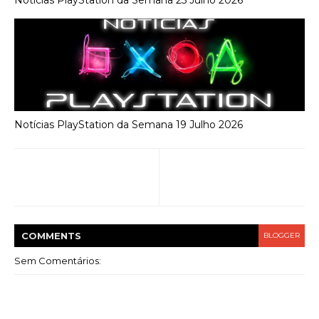
Notícias PlayStation da Semana 25 Julho 2026
Notícias PlayStation da Semana 19 Julho 2026
COMMENT
S
BLOGGER
Sem Comentários: