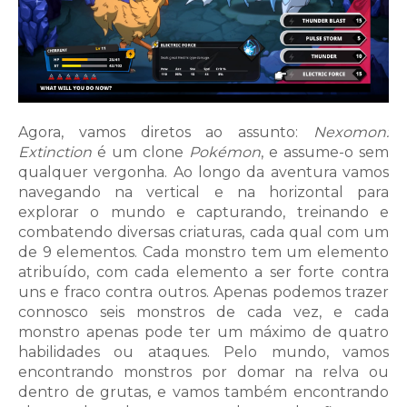
Agora, vamos diretos ao assunto:
Nexomon:
Extinction
é um clone
Pokémon
, e assume-o sem
qualquer vergonha. Ao longo da aventura vamos
navegando na vertical e na horizontal para
explorar o mundo e capturando, treinando e
combatendo diversas criaturas, cada qual com um
de 9 elementos. Cada monstro tem um elemento
atribuído, com cada elemento a ser forte contra
uns e fraco contra outros. Apenas podemos trazer
connosco seis monstros de cada vez, e cada
monstro apenas pode ter um máximo de quatro
habilidades ou ataques. Pelo mundo, vamos
encontrando monstros por domar na relva ou
dentro de grutas, e vamos também encontrando