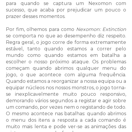
para quando se captura um Nexomon com
sucesso, que acaba por prejudicar um pouco o
prazer desses momentos.
Por fim, olhemos para como
Nexomon: Extinction
se comporta no que ao desempenho diz respeito.
Regra geral, o jogo corre de forma extremamente
estável, tanto quando estamos a correr pelo
mundo como quando estamos em batalha a
escolher o nosso próximo ataque. Os problemas
começam quando abrimos qualquer menu do
jogo, o que acontece com alguma frequência.
Quando estamos a reorganizar a nossa equipa ou a
equipar núcleos nos nossos monstros, o jogo torna-
se inexplicavelmente muito pouco responsivo,
demorando vários segundos a registar e agir sobre
um comando, por vezes nem o registando de todo.
O mesmo acontece nas batalhas: quando abrimos
o menu dos itens a resposta a cada comando é
muito mais lenta e pode ver-se as animações das