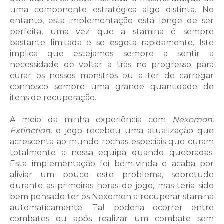
uma componente estratégica algo distinta. No
entanto, esta implementação está longe de ser
perfeita, uma vez que a stamina é sempre
bastante limitada e se esgota rapidamente. Isto
implica que estejamos sempre a sentir a
necessidade de voltar a trás no progresso para
curar os nossos monstros ou a ter de carregar
connosco sempre uma grande quantidade de
itens de recuperação.
A meio da minha experiência com
Nexomon:
Extinction
, o jogo recebeu uma atualização que
acrescenta ao mundo rochas especiais que curam
totalmente a nossa equipa quando quebradas.
Esta implementação foi bem-vinda e acaba por
aliviar um pouco este problema, sobretudo
durante as primeiras horas de jogo, mas teria sido
bem pensado ter os Nexomon a recuperar stamina
automaticamente. Tal poderia ocorrer entre
combates ou após realizar um combate sem