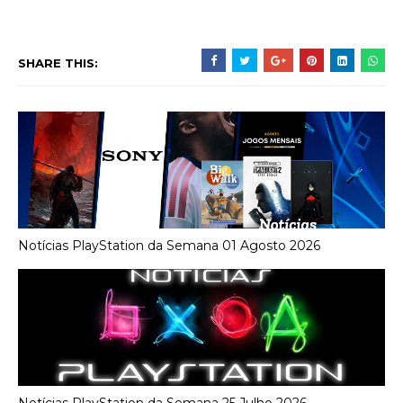
SHARE THIS:
Notícias PlayStation da Semana 01 Agosto 2026