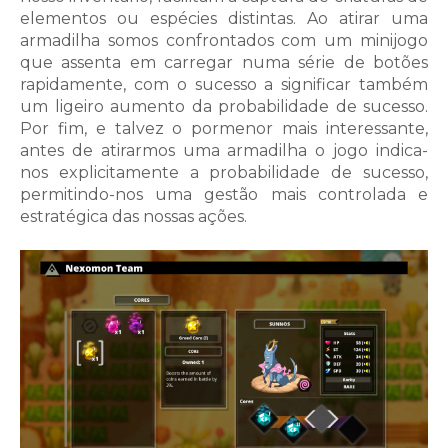
elementos ou espécies distintas. Ao atirar uma
armadilha somos confrontados com um minijogo
que assenta em carregar numa série de botões
rapidamente, com o sucesso a significar também
um ligeiro aumento da probabilidade de sucesso.
Por fim, e talvez o pormenor mais interessante,
antes de atirarmos uma armadilha o jogo indica-
nos explicitamente a probabilidade de sucesso,
permitindo-nos uma gestão mais controlada e
estratégica das nossas ações.