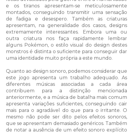
e os tiranos apresentam-se meticulosamente
montados, conseguindo transmitir uma sensação
de fadiga e desespero. Também as criaturas
apresentam, na generalidade dos casos, designs
extremamente interessantes. Embora uma ou
outra criatura nos faça rapidamente lembrar
alguns Pokémon, o estilo visual do design destes
monstros é distinta o suficiente para conseguir dar
uma identidade muito própria a este mundo.
Quanto ao design sonoro, podemos considerar que
este jogo apresenta um trabalho adequado. As
diferentes músicas associadas a cada área
contribuem para a distinção mencionada
anteriormente, e a música de batalha mais comum
apresenta variações suficientes, conseguindo cair
mais para o agradável do que para o irritante. O
mesmo não pode ser dito pelos efeitos sonoros,
que se apresentam demasiado genéricos. Também
de notar a ausência de um efeito sonoro explícito