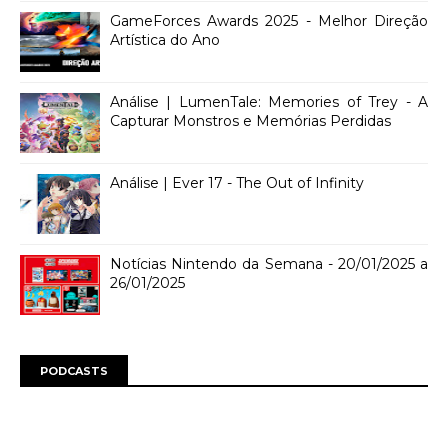
GameForces Awards 2025 - Melhor Direção
Artística do Ano
Análise | LumenTale: Memories of Trey - A
Capturar Monstros e Memórias Perdidas
Análise | Ever 17 - The Out of Infinity
Notícias Nintendo da Semana - 20/01/2025 a
26/01/2025
PODCASTS