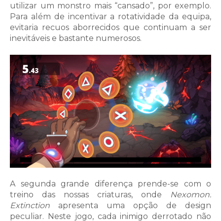
utilizar um monstro mais “cansado”, por exemplo.
Para além de incentivar a rotatividade da equipa,
evitaria recuos aborrecidos que continuam a ser
inevitáveis e bastante numerosos.
A segunda grande diferença prende-se com o
treino das nossas criaturas, onde
Nexomon:
Extinction
apresenta uma opção de design
peculiar. Neste jogo, cada inimigo derrotado não