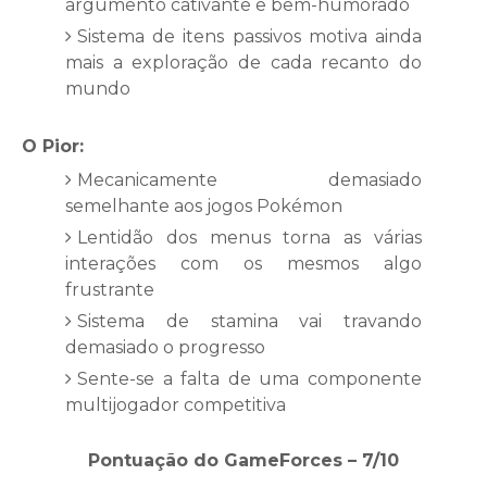
argumento cativante e bem-humorado
Sistema de itens passivos motiva ainda
mais a exploração de cada recanto do
mundo
O Pior:
Mecanicamente demasiado
semelhante aos jogos Pokémon
Lentidão dos menus torna as várias
interações com os mesmos algo
frustrante
Sistema de stamina vai travando
demasiado o progresso
Sente-se a falta de uma componente
multijogador competitiva
Pontuação do GameForces – 7/10