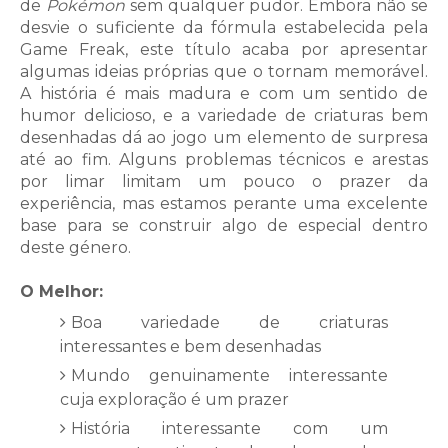
de
Pokémon
sem qualquer pudor. Embora não se
desvie o suficiente da fórmula estabelecida pela
Game Freak, este título acaba por apresentar
algumas ideias próprias que o tornam memorável.
A história é mais madura e com um sentido de
humor delicioso, e a variedade de criaturas bem
desenhadas dá ao jogo um elemento de surpresa
até ao fim. Alguns problemas técnicos e arestas
por limar limitam um pouco o prazer da
experiência, mas estamos perante uma excelente
base para se construir algo de especial dentro
deste género.
O Melhor:
Boa variedade de criaturas
interessantes e bem desenhadas
Mundo genuinamente interessante
cuja exploração é um prazer
História interessante com um