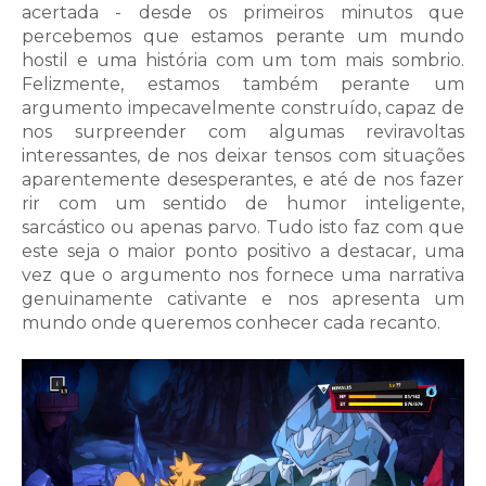
acertada - desde os primeiros minutos que
percebemos que estamos perante um mundo
hostil e uma história com um tom mais sombrio.
Felizmente, estamos também perante um
argumento impecavelmente construído, capaz de
nos surpreender com algumas reviravoltas
interessantes, de nos deixar tensos com situações
aparentemente desesperantes, e até de nos fazer
rir com um sentido de humor inteligente,
sarcástico ou apenas parvo. Tudo isto faz com que
este seja o maior ponto positivo a destacar, uma
vez que o argumento nos fornece uma narrativa
genuinamente cativante e nos apresenta um
mundo onde queremos conhecer cada recanto.