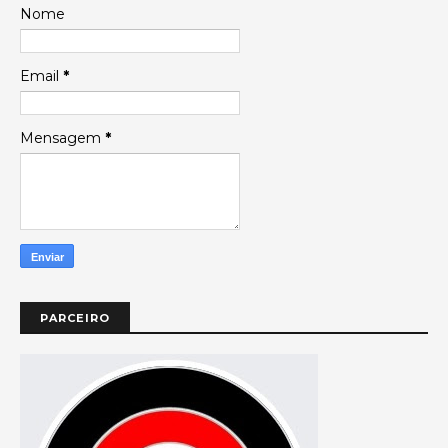
Nome
Email
*
Mensagem
*
PARCEIRO