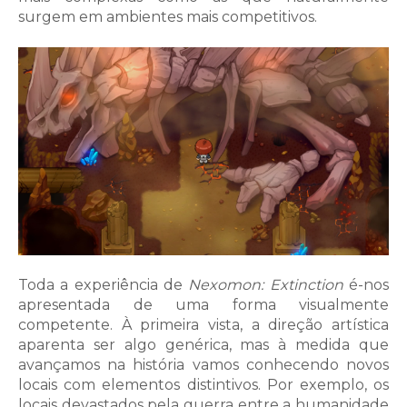
surgem em ambientes mais competitivos.
Toda a experiência de
Nexomon: Extinction
é-nos
apresentada de uma forma visualmente
competente. À primeira vista, a direção artística
aparenta ser algo genérica, mas à medida que
avançamos na história vamos conhecendo novos
locais com elementos distintivos. Por exemplo, os
locais devastados pela guerra entre a humanidade