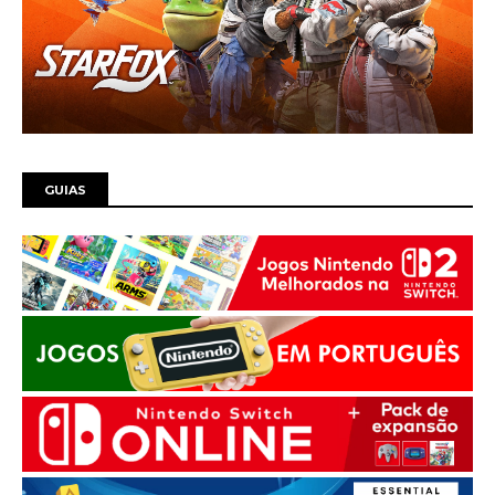
GUIAS