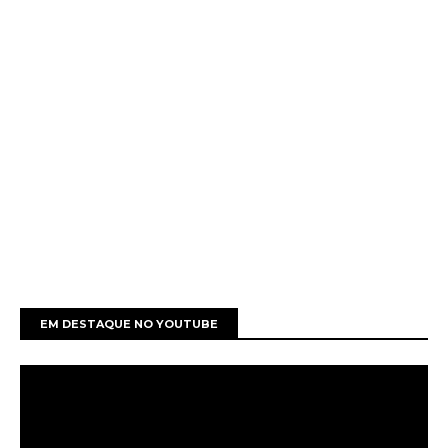
EM DESTAQUE NO YOUTUBE