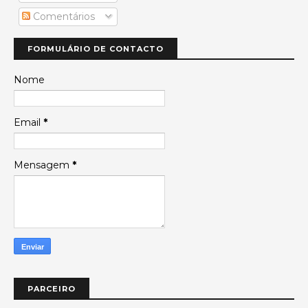
Comentários
FORMULÁRIO DE CONTACTO
Nome
Email
*
Mensagem
*
PARCEIRO