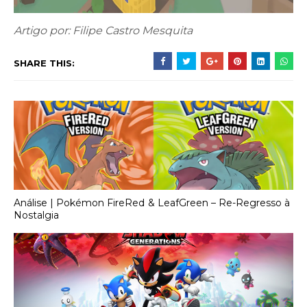
Artigo por: Filipe Castro Mesquita
SHARE THIS:
Análise | Pokémon FireRed & LeafGreen – Re-Regresso à
Nostalgia