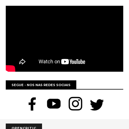
SEGUE - NOS NAS REDES SOCIAIS
OPENCRITIC