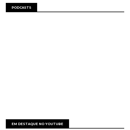
PODCASTS
EM DESTAQUE NO YOUTUBE