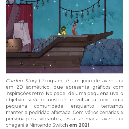
Garden Story
(Picogram) é um jogo de
aventura
em 2D isométrico
, que apresenta gráficos com
inspirações retro. No papel de uma pequena uva, o
objetivo será
reconstruir e voltar a unir uma
pequena comunidade
, enquanto tentamos
manter a podridão afastada. Com vários cenários e
personagens vibrantes, esta animada aventura
chegará à Nintendo Switch
em 2021
.