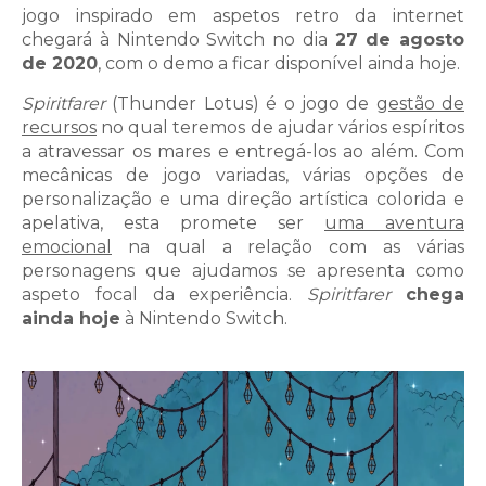
jogo inspirado em aspetos retro da internet
chegará à Nintendo Switch no dia
27 de agosto
de 2020
, com o demo a ficar disponível ainda hoje.
Spiritfarer
(Thunder Lotus) é o jogo de
gestão de
recursos
no qual teremos de ajudar vários espíritos
a atravessar os mares e entregá-los ao além. Com
mecânicas de jogo variadas, várias opções de
personalização e uma direção artística colorida e
apelativa, esta promete ser
uma aventura
emocional
na qual a relação com as várias
personagens que ajudamos se apresenta como
aspeto focal da experiência.
Spiritfarer
chega
ainda hoje
à Nintendo Switch.