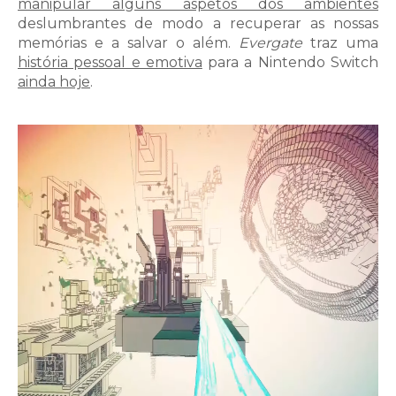
manipular alguns aspetos dos ambientes
deslumbrantes de modo a recuperar as nossas
memórias e a salvar o além.
Evergate
traz uma
história pessoal e emotiva
para a Nintendo Switch
ainda hoje
.