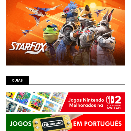
GUIAS