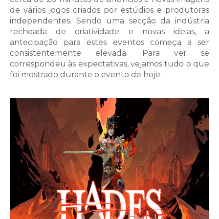
de vários jogos criados por estúdios e produtoras
independentes. Sendo uma secção da indústria
recheada de criatividade e novas ideias, a
antecipação para estes eventos começa a ser
consistentemente elevada. Para ver se
correspondeu às expectativas, vejamos tudo o que
foi mostrado durante o evento de hoje.