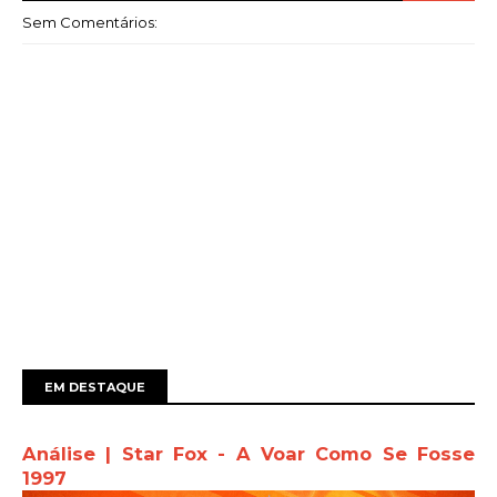
Sem Comentários:
EM DESTAQUE
Análise | Star Fox - A Voar Como Se Fosse
1997