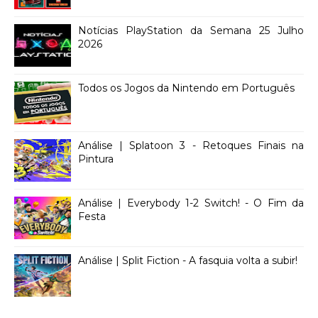
Notícias PlayStation da Semana 25 Julho
2026
Todos os Jogos da Nintendo em Português
Análise | Splatoon 3 - Retoques Finais na
Pintura
Análise | Everybody 1-2 Switch! - O Fim da
Festa
Análise | Split Fiction - A fasquia volta a subir!