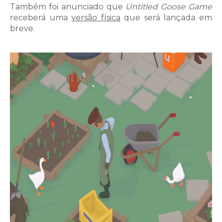
Também foi anunciado que
Untitled Goose Game
receberá uma
versão física
que será lançada em
breve.