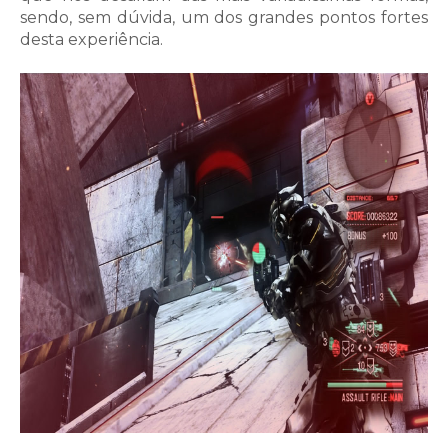
sendo, sem dúvida, um dos grandes pontos fortes
desta experiência.