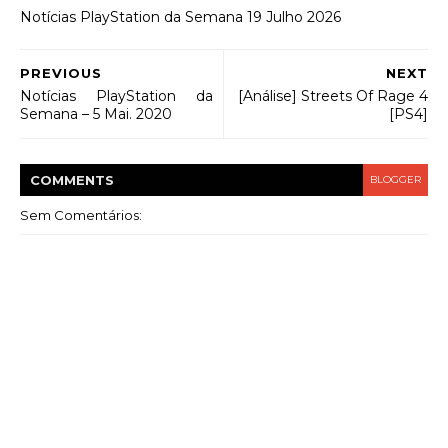
Notícias PlayStation da Semana 19 Julho 2026
PREVIOUS
NEXT
Notícias PlayStation da
[Análise] Streets Of Rage 4
Semana – 5 Mai. 2020
[PS4]
COMMENT
S
BLOGGER
Sem Comentários: