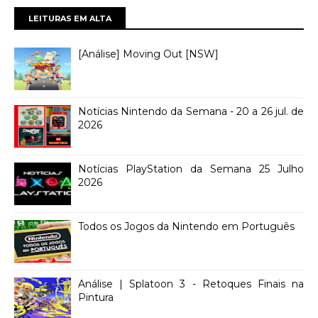
LEITURAS EM ALTA
[Análise] Moving Out [NSW]
Notícias Nintendo da Semana - 20 a 26 jul. de
2026
Notícias PlayStation da Semana 25 Julho
2026
Todos os Jogos da Nintendo em Português
Análise | Splatoon 3 - Retoques Finais na
Pintura