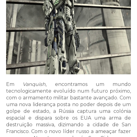
Em
Vanquish
, encontramos um mundo
tecnologicamente evoluído num futuro próximo,
com o armamento militar bastante avançado. Com
uma nova liderança posta no poder depois de um
golpe de estado, a Rússia captura uma colónia
espacial e dispara sobre os EUA uma arma de
destruição massiva, dizimando a cidade de San
Francisco. Com o novo líder russo a ameaçar fazer