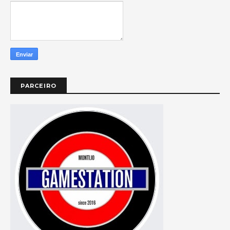
PARCEIRO