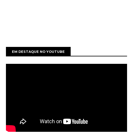
EM DESTAQUE NO YOUTUBE