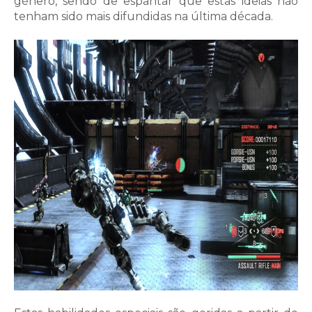
género, sendo de espantar que estas ideias não
tenham sido mais difundidas na última década.