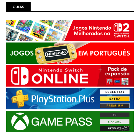
GUIAS