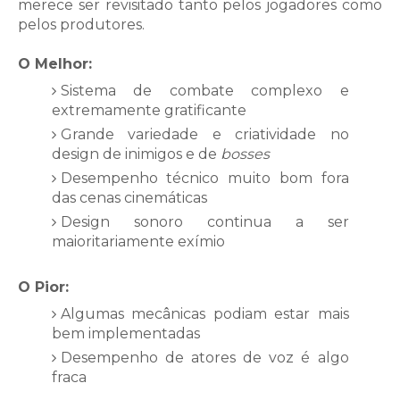
merece ser revisitado tanto pelos jogadores como
pelos produtores.
O Melhor:
Sistema de combate complexo e
extremamente gratificante
Grande variedade e criatividade no
design de inimigos e de
bosses
Desempenho técnico muito bom fora
das cenas cinemáticas
Design sonoro continua a ser
maioritariamente exímio
O Pior:
Algumas mecânicas podiam estar mais
bem implementadas
Desempenho de atores de voz é algo
fraca