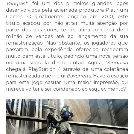
Vanquish
foi um dos primeiros grandes jogos
desenvolvidos pela aclamada produtora Platinum
Games. Originalmente lançado em 2010, este
título acabou por não atrair muita atenção por
parte dos jogadores, tendo atingido cerca de 1
milhão de vendas até ao lançamento da sua
remasterização. Não obstante, os jogadores que
passaram pela experiência oferecida receberam
muito bem este título, pedindo uma nova versão
ou uma sequela desde então. Agora,
Vanquish
chega à PlayStation 4 através de uma coletânea
remasterizada que inclui
Bayonetta
. Haverá espaço
para este jogo casuar uma maior impressão, ou
merece voltar a ser condenado ao esquecimento?