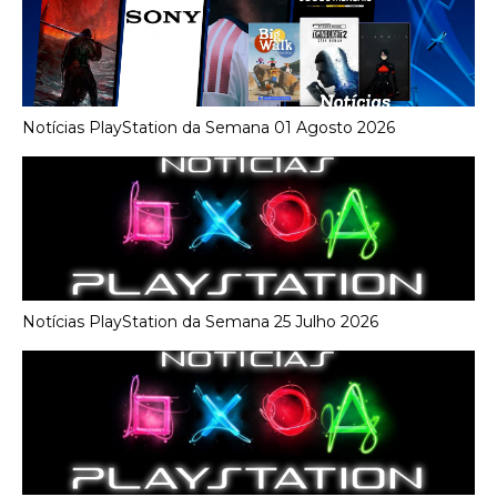
Notícias PlayStation da Semana 01 Agosto 2026
Notícias PlayStation da Semana 25 Julho 2026