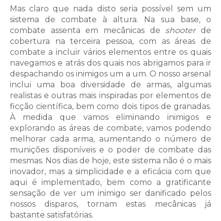
Mas claro que nada disto seria possível sem um
sistema de combate à altura. Na sua base, o
combate assenta em mecânicas de
shooter
de
cobertura na terceira pessoa, com as áreas de
combate a incluir vários elementos entre os quais
navegamos e atrás dos quais nos abrigamos para ir
despachando os inimigos um a um. O nosso arsenal
inclui uma boa diversidade de armas, algumas
realistas e outras mais inspiradas por elementos de
ficção científica, bem como dois tipos de granadas.
À medida que vamos eliminando inimigos e
explorando as áreas de combate, vamos podendo
melhorar cada arma, aumentando o número de
munições disponíveis e o poder de combate das
mesmas. Nos dias de hoje, este sistema não é o mais
inovador, mas a simplicidade e a eficácia com que
aqui é implementado, bem como a gratificante
sensação de ver um inimigo ser danificado pelos
nossos disparos, tornam estas mecânicas já
bastante satisfatórias.