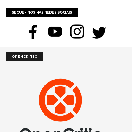
SEGUE - NOS NAS REDES SOCIAIS
OPENCRITIC