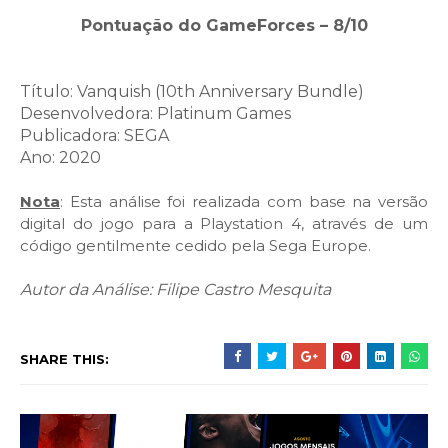
Pontuação do GameForces – 8/10
Título: Vanquish (10th Anniversary Bundle)
Desenvolvedora: Platinum Games
Publicadora: SEGA
Ano: 2020
Nota
: Esta análise foi realizada com base na versão
digital do jogo para a Playstation 4, através de um
código gentilmente cedido pela Sega Europe.
Autor da Análise: Filipe Castro Mesquita
SHARE THIS: