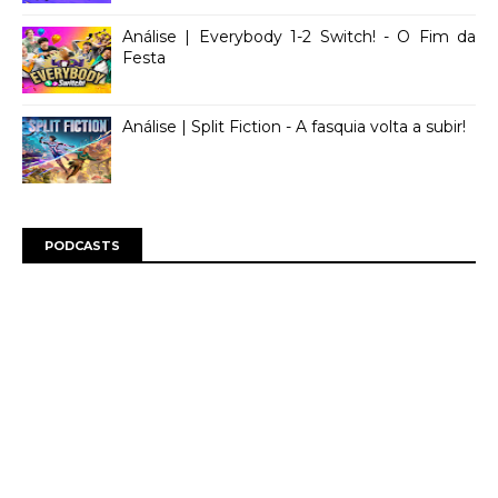
Análise | Everybody 1-2 Switch! - O Fim da
Festa
Análise | Split Fiction - A fasquia volta a subir!
PODCASTS