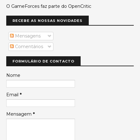
O GameForces faz parte do OpenCritic
RECEBE AS NOSSAS NOVIDADES
Mensagens
Comentários
FORMULÁRIO DE CONTACTO
Nome
Email
*
Mensagem
*