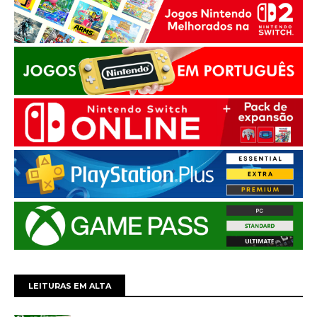
LEITURAS EM ALTA