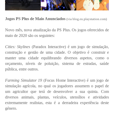
Jogos PS Plus de Maio Anunciados
(via blog.eu.playstation.com)
Novo mês, nova atualização da PS Plus. Os jogos oferecidos de
maio de 2020 são os seguintes:
Cities: Skylines
(Paradox Interactive) é um jogo de simulação,
construção e gestão de uma cidade. O objetivo é construir e
manter uma cidade equilibrando diversos aspetos, como o
orçamento, níveis de poluição, sistema de estradas, saúde
pública, entre outros.
Farming Simulator 19
(Focus Home Interactive) é um jogo de
simulação agrícola, no qual os jogadores assumem o papel de
um agricultor que terá de desenvolver a sua quinta. Com
diversos animais, plantas, veículos, utensílios e atividades
extremamente realistas, esta é a derradeira experiência deste
género.