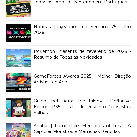
Todos os Jogos da Nintendo em Português
Notícias PlayStation da Semana 25 Julho
2026
Pokémon Presents de fevereiro de 2026 -
Resumo de Todas as Novidades
GameForces Awards 2025 - Melhor Direção
Artística do Ano
Grand Theft Auto: The Trilogy – Definitive
Edition [PS5] – Falta de Respeito Pelos Mais
Velhos
Análise | LumenTale: Memories of Trey - A
Capturar Monstros e Memórias Perdidas