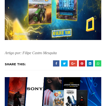
Artigo por: Filipe Castro Mesquita
SHARE THIS: