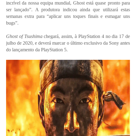
incrível da nossa equipa mundial, Ghost está quase pronto para
ser lançado”. A produtora indicou ainda que utilizará estas
semanas extra para “aplicar uns toques finais e esmagar uns
bugs”.
Ghost of Tsushima
chegará, assim, à PlayStation 4 no dia 17 de
julho de 2020, e deverá marcar o último exclusivo da Sony antes
do lançamento da PlayStation 5.