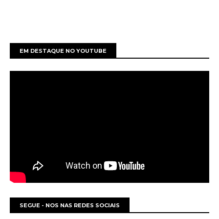
EM DESTAQUE NO YOUTUBE
SEGUE - NOS NAS REDES SOCIAIS