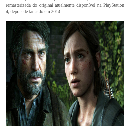
remasterizada do original atualmente disponível na PlayStation
4, depois de lançado em 2014.