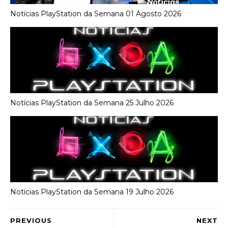
Notícias PlayStation da Semana 01 Agosto 2026
Notícias PlayStation da Semana 25 Julho 2026
Notícias PlayStation da Semana 19 Julho 2026
PREVIOUS
NEXT