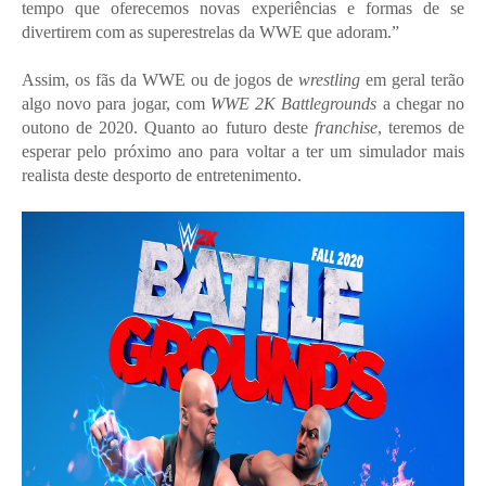
tempo que oferecemos novas experiências e formas de se
divertirem com as superestrelas da WWE que adoram.”
Assim, os fãs da WWE ou de jogos de
wrestling
em geral terão
algo novo para jogar, com
WWE 2K Battlegrounds
a chegar no
outono de 2020. Quanto ao futuro deste
franchise
, teremos de
esperar pelo próximo ano para voltar a ter um simulador mais
realista deste desporto de entretenimento.