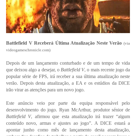
Battlefield V Receberá Última Atualização Neste Verão
(via
videogameschronicle.com)
Depois de um lançamento conturbado e de um tempo de vida
que deixou algo a desejar, o
Battlefield V
, o mais recente jogo da
popular série de FPS, irá receber a sua última atualização neste
verão. Depois desta atualização, a EA e os estúdios da DICE
irão virar as atenções para um novo jogo.
Este anúncio veio por parte da equipa responsável pelo
desenvolvimento do jogo. Ryan McArthur, produtor sénior de
Battlefield V
, afirmou que esta atualização irá trazer “algum
conteúdo novo, armas e ajustes ao jogo”. A DICE estará a
apontar junho como mês de lançamento desta atualização,