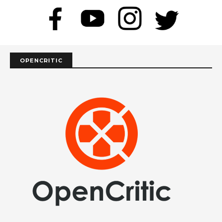
OPENCRITIC