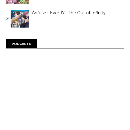
Análise | Ever 17 - The Out of Infinity
PODCASTS