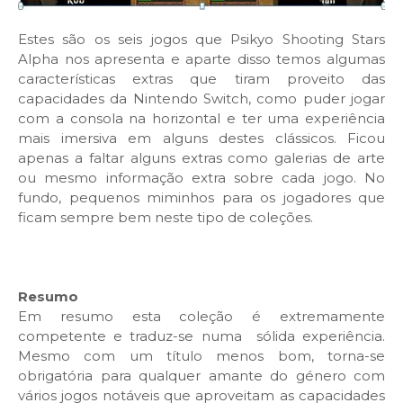
Estes são os seis jogos que Psikyo Shooting Stars
Alpha nos apresenta e aparte disso temos algumas
características extras que tiram proveito das
capacidades da Nintendo Switch, como puder jogar
com a consola na horizontal e ter uma experiência
mais imersiva em alguns destes clássicos. Ficou
apenas a faltar alguns extras como galerias de arte
ou mesmo informação extra sobre cada jogo. No
fundo, pequenos miminhos para os jogadores que
ficam sempre bem neste tipo de coleções.
Resumo
Em resumo esta coleção é extremamente
competente e traduz-se numa
sólida experiência.
Mesmo com um título menos bom, torna-se
obrigatória para qualquer amante do género com
vários jogos notáveis que aproveitam as capacidades