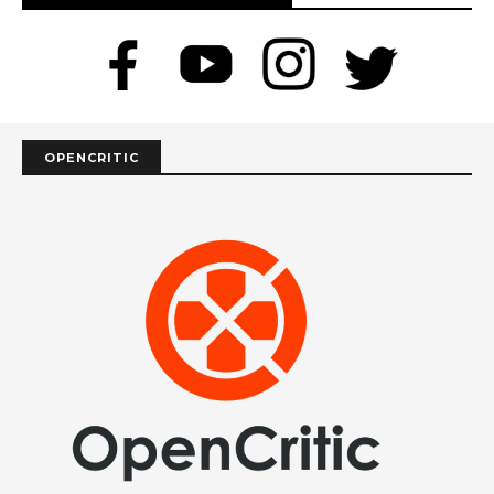
OPENCRITIC