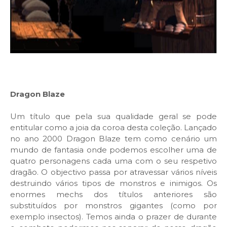
Dragon Blaze
Um título que pela sua qualidade geral se pode
entitular como a joia da coroa desta coleção. Lançado
no ano 2000 Dragon Blaze tem como cenário um
mundo de fantasia onde podemos escolher uma de
quatro personagens cada uma com o seu respetivo
dragão. O objectivo passa por atravessar vários níveis
destruindo vários tipos de monstros e inimigos. Os
enormes mechs dos títulos anteriores são
substituídos por monstros gigantes (como por
exemplo insectos). Temos ainda o prazer de durante