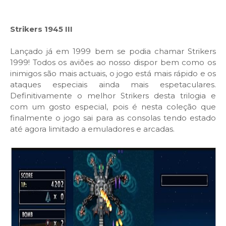
Strikers 1945 III
Lançado já em 1999 bem se podia chamar Strikers
1999! Todos os aviões ao nosso dispor bem como os
inimigos são mais actuais, o jogo está mais rápido e os
ataques especiais ainda mais espetaculares.
Definitivamente o melhor Strikers desta trilogia e
com um gosto especial, pois é nesta coleção que
finalmente o jogo sai para as consolas tendo estado
até agora limitado a emuladores e arcadas.