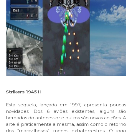
Strikers 1945 II
Esta sequela, lançada em 1997, apresenta poucas
novidades. Dos 6 aviões existentes, alguns são
herdados do antecessor e outros são novas adições. A
arte é praticamente a mesma, assim como o retorno
dos “maravilhosos” mechs extraterrestres. O jogo