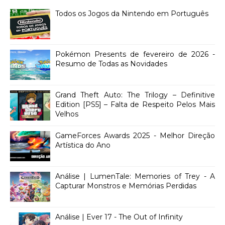
Todos os Jogos da Nintendo em Português
Pokémon Presents de fevereiro de 2026 -
Resumo de Todas as Novidades
Grand Theft Auto: The Trilogy – Definitive
Edition [PS5] – Falta de Respeito Pelos Mais
Velhos
GameForces Awards 2025 - Melhor Direção
Artística do Ano
Análise | LumenTale: Memories of Trey - A
Capturar Monstros e Memórias Perdidas
Análise | Ever 17 - The Out of Infinity