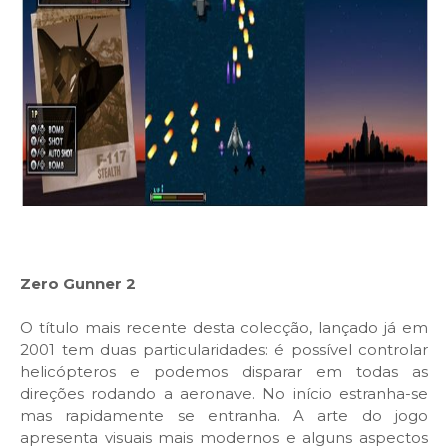
Zero Gunner 2
O título mais recente desta colecção, lançado já em
2001 tem duas particularidades: é possível controlar
helicópteros e podemos disparar em todas as
direções rodando a aeronave. No início estranha-se
mas rapidamente se entranha. A arte do jogo
apresenta visuais mais modernos e alguns aspectos