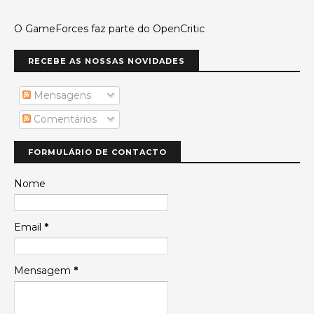
O GameForces faz parte do OpenCritic
RECEBE AS NOSSAS NOVIDADES
Mensagens
Comentários
FORMULÁRIO DE CONTACTO
Nome
Email
*
Mensagem
*