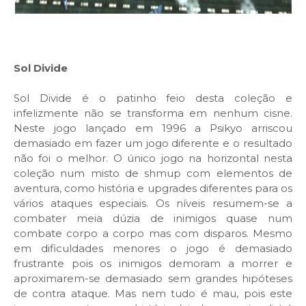
Sol Divide
Sol Divide é o patinho feio desta coleção e
infelizmente não se transforma em nenhum cisne.
Neste jogo lançado em 1996 a Psikyo arriscou
demasiado em fazer um jogo diferente e o resultado
não foi o melhor. O único jogo na horizontal nesta
coleção num misto de shmup com elementos de
aventura, como história e upgrades diferentes para os
vários ataques especiais. Os níveis resumem-se a
combater meia dúzia de inimigos quase num
combate corpo a corpo mas com disparos. Mesmo
em dificuldades menores o jogo é demasiado
frustrante pois os inimigos demoram a morrer e
aproximarem-se demasiado sem grandes hipóteses
de contra ataque. Mas nem tudo é mau, pois este