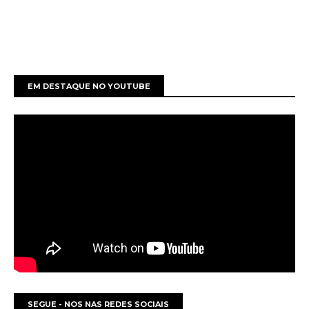
EM DESTAQUE NO YOUTUBE
SEGUE - NOS NAS REDES SOCIAIS