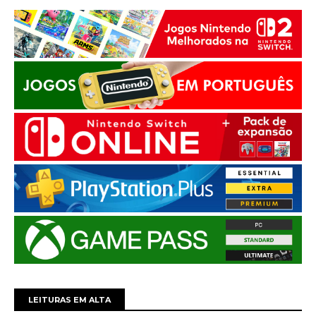
LEITURAS EM ALTA