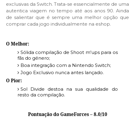
exclusivas da Switch. Trata-se essencialmente de uma
autentica viagem no tempo até aos anos 90. Ainda
de salientar que é sempre uma melhor opção que
comprar cada jogo individualmente na eshop.
O Melhor:
Sólida compilação de Shoot m'ups para os
fãs do género;
Boa integração com a Nintendo Switch;
Jogo Exclusivo nunca antes lançado.
O Pior:
Sol Divide destoa na sua qualidade do
resto da compilação.
Pontuação do GameForces – 8.0/10