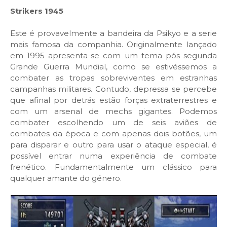
Strikers 1945
Este é provavelmente a bandeira da Psikyo e a serie
mais famosa da companhia. Originalmente lançado
em 1995 apresenta-se com um tema pós segunda
Grande Guerra Mundial, como se estivéssemos a
combater as tropas sobreviventes em estranhas
campanhas militares. Contudo, depressa se percebe
que afinal por detrás estão forças extraterrestres e
com um arsenal de mechs gigantes. Podemos
combater escolhendo um de seis aviões de
combates da época e com apenas dois botões, um
para disparar e outro para usar o ataque especial, é
possível entrar numa experiência de combate
frenético. Fundamentalmente um clássico para
qualquer amante do género.