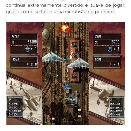
continua extremamente divertido e suave de jogar,
quase como se fosse uma expansão do primeiro.