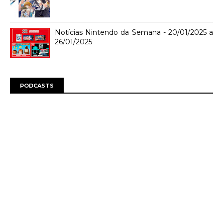
Notícias Nintendo da Semana - 20/01/2025 a
26/01/2025
PODCASTS