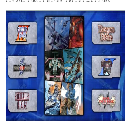
conceito artístico diferenciado para cada título.