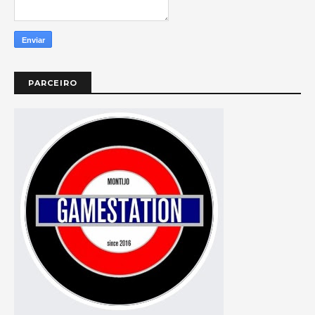
PARCEIRO