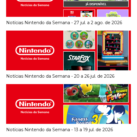
Notícias Nintendo da Semana - 27 jul. a 2 ago. de 2026
Notícias Nintendo da Semana - 20 a 26 jul. de 2026
Notícias Nintendo da Semana - 13 a 19 jul. de 2026