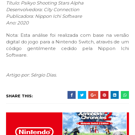
Título: Psikyo Shooting Stars Alpha
Desenvolvedora: City Connection
Publicadora: Nippon Ichi Software
Ano: 2020
Nota: Esta análise foi realizada com base na versão
digital do jogo para a Nintendo Switch, através de um
código gentilmente cedido pela Nippon Ichi
Software.
Artigo por: Sérgio Dias.
SHARE THIS: